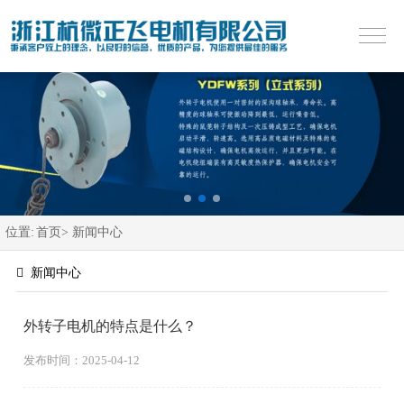
位置:
首页>
新闻中心
新闻中心
外转子电机的特点是什么？
发布时间：2025-04-12