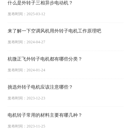
什么是外转子三相异步电动机？
发布时间：2025-03-12
来了解一下空调风机用外转子电机工作原理吧
发布时间：2024-04-27
杭微正飞外转子电机都有哪些分类？
发布时间：2024-01-24
挑选外转子电机应该注意哪些？
发布时间：2023-12-23
电机转子常用的材料主要有哪几种？
发布时间：2023-11-25