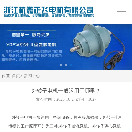
位置:
首页>
新闻中心
外转子电机一般运用于哪里？
发布时间：2023-10-24
访问：1027
外转子电机一般运用于空调设备，拥有冷却效果，外转子电机
根据其工作原理可分为三种:外转子轴流风机、外转子离心风机