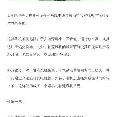
1.其原理是：在各种设备和系统中通过移动空气实现热空气和冷
空气的交换。
这类风机的优越性在于安装深度小，噪音低，运行效率高，尤其
适用于热交换器。此外，轴流风机的显著节能使其广泛应用于各
种领域，尤其在通风、空调和制冷领域。
外形紧凑。对于轴流风机来说，空气是沿着轴向方向上吸入，并
平行通过高速旋转的电机轴。外转子电机是直接集成在轴向叶轮
上的，这样便形成了一个紧凑的轴流风机单元。
性能一览：