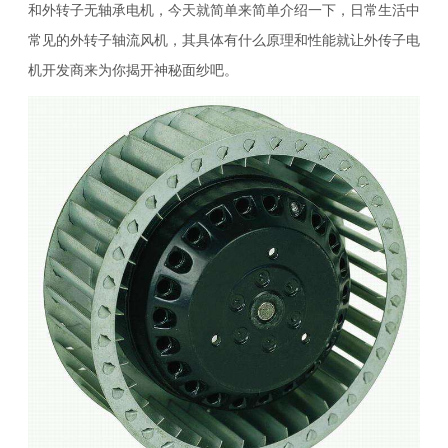
和外转子无轴承电机，今天就简单来简单介绍一下，日常生活中
常见的外转子轴流风机，其具体有什么原理和性能就让外传子电
机开发商来为你揭开神秘面纱吧。