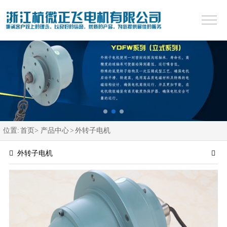
位置:
首页>
产品中心
>
外转子电机
外转子电机