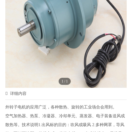
1
/
1
详细内容
外转子电机的应用广泛，各种散热、旋转的工业场合会用到。
空气加热器、热泵、冷凝器、冷却单元、蒸发器、电子装备送风或
散热等。技术说明1.出风标的目的：吹风或吸风 2.多种网罩，导风